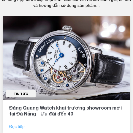
và hướng dẫn sử dụng sản phẩm...
TIN TỨC
Đăng Quang Watch khai trương showroom mới
tại Đà Nẵng - Ưu đãi đến 40
Đọc tiếp