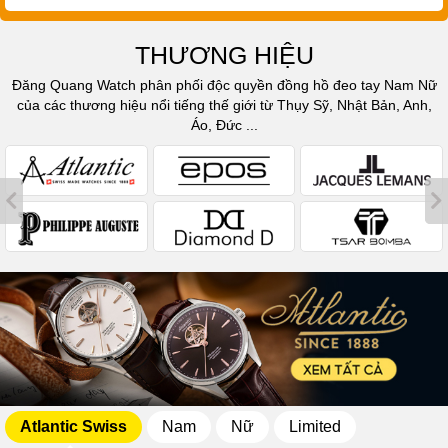
THƯƠNG HIỆU
Đăng Quang Watch phân phối độc quyền đồng hồ đeo tay Nam Nữ
của các thương hiệu nổi tiếng thế giới từ Thụy Sỹ, Nhật Bản, Anh,
Áo, Đức ...
Atlantic Swiss
Nam
Nữ
Limited