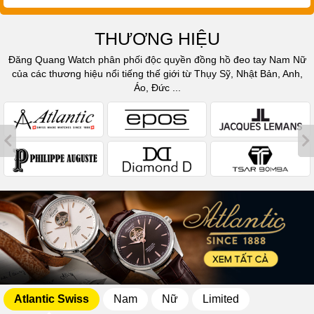
THƯƠNG HIỆU
Đăng Quang Watch phân phối độc quyền đồng hồ đeo tay Nam Nữ
của các thương hiệu nổi tiếng thế giới từ Thụy Sỹ, Nhật Bản, Anh,
Áo, Đức ...
Atlantic Swiss
Nam
Nữ
Limited