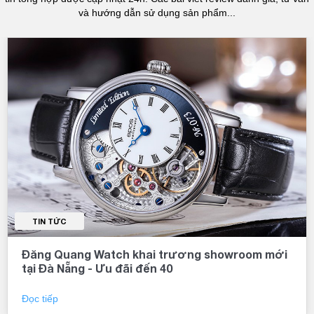
và hướng dẫn sử dụng sản phẩm...
TIN TỨC
Đăng Quang Watch khai trương showroom mới
tại Đà Nẵng - Ưu đãi đến 40
Đọc tiếp