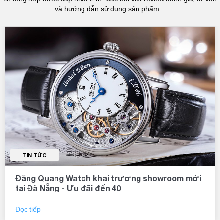
và hướng dẫn sử dụng sản phẩm...
TIN TỨC
Đăng Quang Watch khai trương showroom mới
tại Đà Nẵng - Ưu đãi đến 40
Đọc tiếp