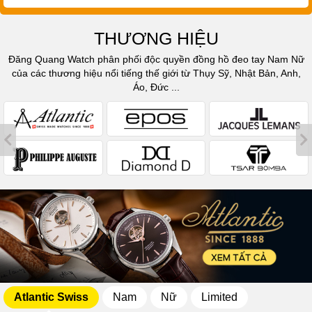
THƯƠNG HIỆU
Đăng Quang Watch phân phối độc quyền đồng hồ đeo tay Nam Nữ
của các thương hiệu nổi tiếng thế giới từ Thụy Sỹ, Nhật Bản, Anh,
Áo, Đức ...
Atlantic Swiss
Nam
Nữ
Limited