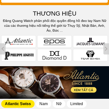
THƯƠNG HIỆU
Đăng Quang Watch phân phối độc quyền đồng hồ đeo tay Nam Nữ
của các thương hiệu nổi tiếng thế giới từ Thụy Sỹ, Nhật Bản, Anh,
Áo, Đức ...
Atlantic Swiss
Nam
Nữ
Limited