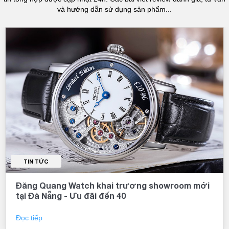
và hướng dẫn sử dụng sản phẩm...
TIN TỨC
Đăng Quang Watch khai trương showroom mới
tại Đà Nẵng - Ưu đãi đến 40
Đọc tiếp