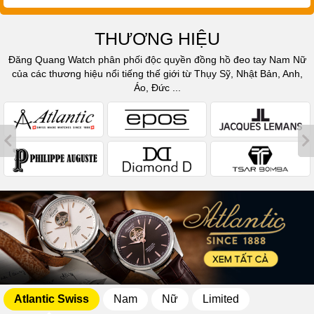
THƯƠNG HIỆU
Đăng Quang Watch phân phối độc quyền đồng hồ đeo tay Nam Nữ
của các thương hiệu nổi tiếng thế giới từ Thụy Sỹ, Nhật Bản, Anh,
Áo, Đức ...
Atlantic Swiss
Nam
Nữ
Limited