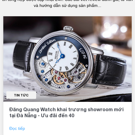
và hướng dẫn sử dụng sản phẩm...
TIN TỨC
Đăng Quang Watch khai trương showroom mới
tại Đà Nẵng - Ưu đãi đến 40
Đọc tiếp