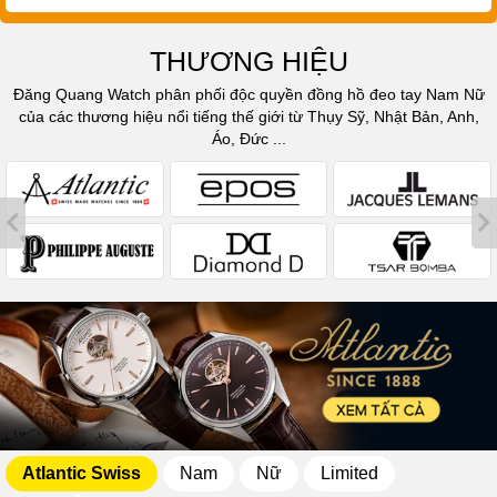
THƯƠNG HIỆU
Đăng Quang Watch phân phối độc quyền đồng hồ đeo tay Nam Nữ
của các thương hiệu nổi tiếng thế giới từ Thụy Sỹ, Nhật Bản, Anh,
Áo, Đức ...
Atlantic Swiss
Nam
Nữ
Limited