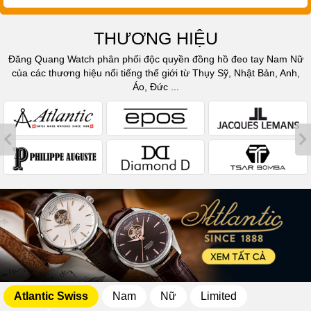
THƯƠNG HIỆU
Đăng Quang Watch phân phối độc quyền đồng hồ đeo tay Nam Nữ
của các thương hiệu nổi tiếng thế giới từ Thụy Sỹ, Nhật Bản, Anh,
Áo, Đức ...
Atlantic Swiss
Nam
Nữ
Limited