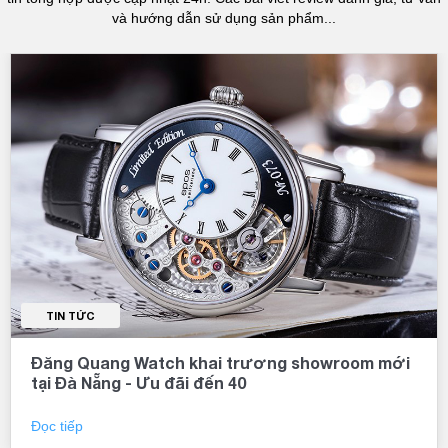
và hướng dẫn sử dụng sản phẩm...
TIN TỨC
Đăng Quang Watch khai trương showroom mới
tại Đà Nẵng - Ưu đãi đến 40
Đọc tiếp