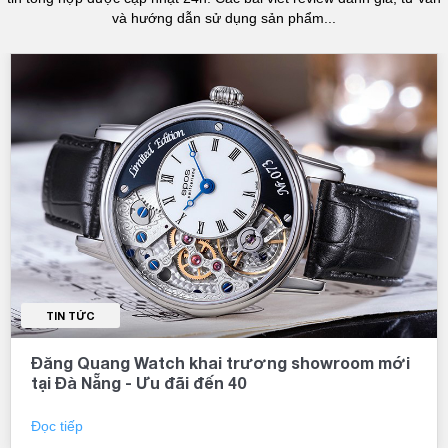
và hướng dẫn sử dụng sản phẩm...
TIN TỨC
Đăng Quang Watch khai trương showroom mới
tại Đà Nẵng - Ưu đãi đến 40
Đọc tiếp