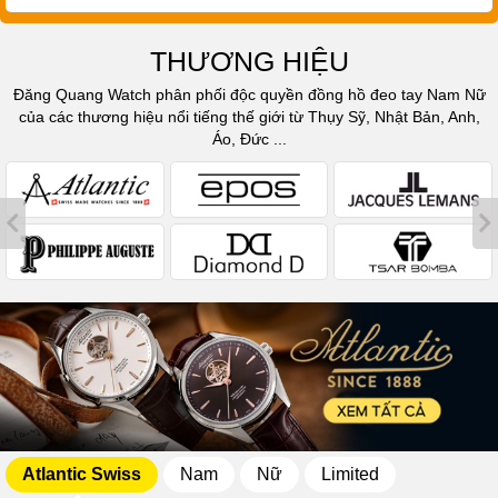
THƯƠNG HIỆU
Đăng Quang Watch phân phối độc quyền đồng hồ đeo tay Nam Nữ
của các thương hiệu nổi tiếng thế giới từ Thụy Sỹ, Nhật Bản, Anh,
Áo, Đức ...
Atlantic Swiss
Nam
Nữ
Limited