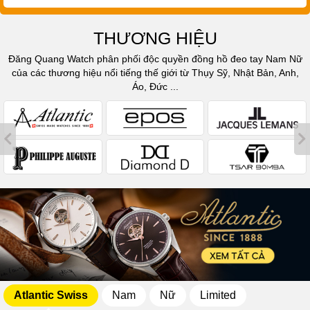
THƯƠNG HIỆU
Đăng Quang Watch phân phối độc quyền đồng hồ đeo tay Nam Nữ
của các thương hiệu nổi tiếng thế giới từ Thụy Sỹ, Nhật Bản, Anh,
Áo, Đức ...
Atlantic Swiss
Nam
Nữ
Limited