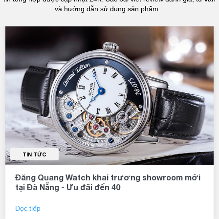
và hướng dẫn sử dụng sản phẩm...
TIN TỨC
Đăng Quang Watch khai trương showroom mới
tại Đà Nẵng - Ưu đãi đến 40
Đọc tiếp