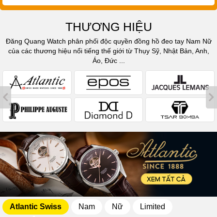
THƯƠNG HIỆU
Đăng Quang Watch phân phối độc quyền đồng hồ đeo tay Nam Nữ
của các thương hiệu nổi tiếng thế giới từ Thụy Sỹ, Nhật Bản, Anh,
Áo, Đức ...
Atlantic Swiss
Nam
Nữ
Limited