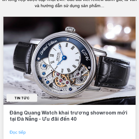
và hướng dẫn sử dụng sản phẩm...
TIN TỨC
Đăng Quang Watch khai trương showroom mới
tại Đà Nẵng - Ưu đãi đến 40
Đọc tiếp