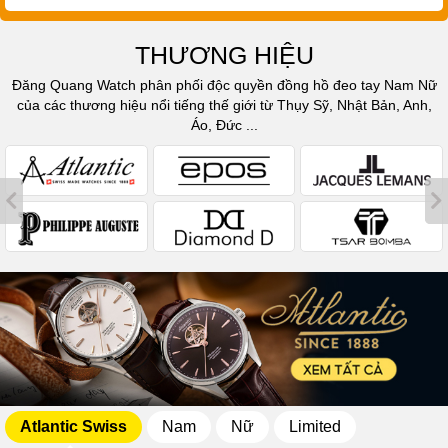
THƯƠNG HIỆU
Đăng Quang Watch phân phối độc quyền đồng hồ đeo tay Nam Nữ
của các thương hiệu nổi tiếng thế giới từ Thụy Sỹ, Nhật Bản, Anh,
Áo, Đức ...
Atlantic Swiss
Nam
Nữ
Limited