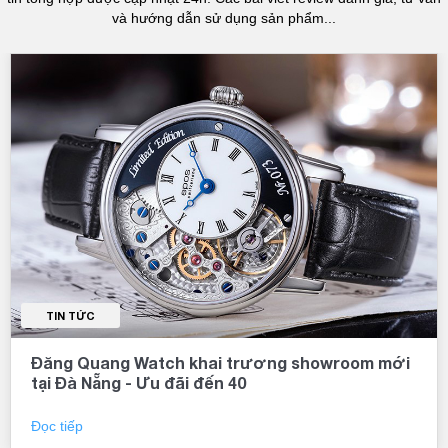
và hướng dẫn sử dụng sản phẩm...
TIN TỨC
Đăng Quang Watch khai trương showroom mới
tại Đà Nẵng - Ưu đãi đến 40
Đọc tiếp