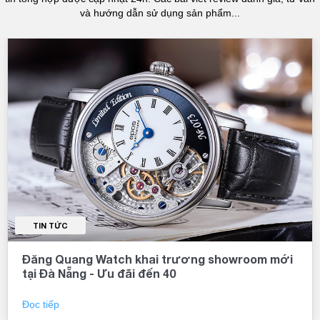
và hướng dẫn sử dụng sản phẩm...
TIN TỨC
Đăng Quang Watch khai trương showroom mới
tại Đà Nẵng - Ưu đãi đến 40
Đọc tiếp