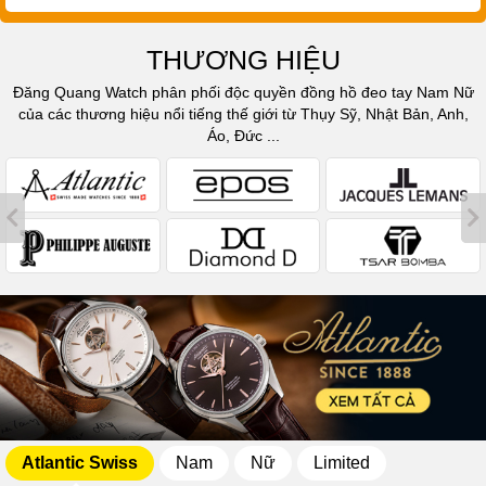
THƯƠNG HIỆU
Đăng Quang Watch phân phối độc quyền đồng hồ đeo tay Nam Nữ
của các thương hiệu nổi tiếng thế giới từ Thụy Sỹ, Nhật Bản, Anh,
Áo, Đức ...
Atlantic Swiss
Nam
Nữ
Limited