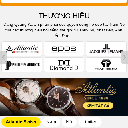
THƯƠNG HIỆU
Đăng Quang Watch phân phối độc quyền đồng hồ đeo tay Nam Nữ
của các thương hiệu nổi tiếng thế giới từ Thụy Sỹ, Nhật Bản, Anh,
Áo, Đức ...
Atlantic Swiss
Nam
Nữ
Limited