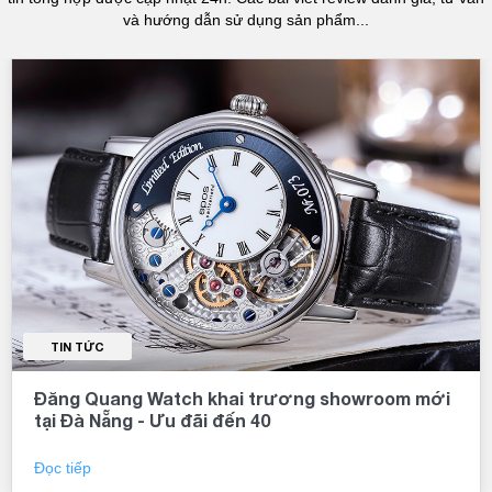
và hướng dẫn sử dụng sản phẩm...
TIN TỨC
Đăng Quang Watch khai trương showroom mới
tại Đà Nẵng - Ưu đãi đến 40
Đọc tiếp