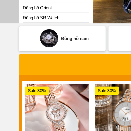
Đồng hồ Orient
Đồng hồ SR Watch
Đồng hồ nam
Sale 30%
Sale 30%