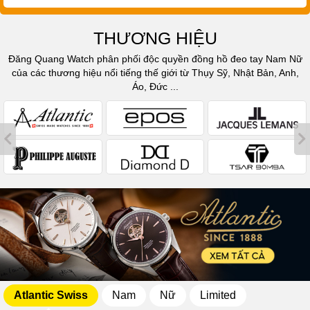
THƯƠNG HIỆU
Đăng Quang Watch phân phối độc quyền đồng hồ đeo tay Nam Nữ
của các thương hiệu nổi tiếng thế giới từ Thụy Sỹ, Nhật Bản, Anh,
Áo, Đức ...
Atlantic Swiss
Nam
Nữ
Limited