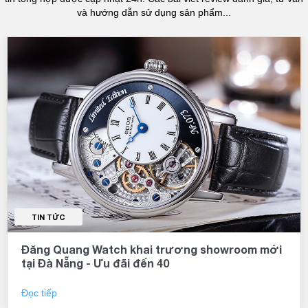
và hướng dẫn sử dụng sản phẩm...
TIN TỨC
Đăng Quang Watch khai trương showroom mới
tại Đà Nẵng - Ưu đãi đến 40
Đọc tiếp