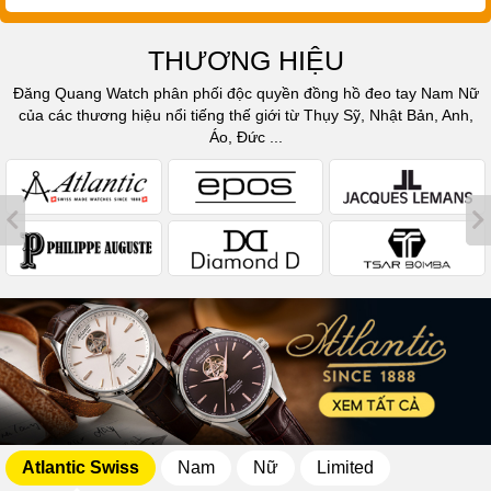
THƯƠNG HIỆU
Đăng Quang Watch phân phối độc quyền đồng hồ đeo tay Nam Nữ
của các thương hiệu nổi tiếng thế giới từ Thụy Sỹ, Nhật Bản, Anh,
Áo, Đức ...
Atlantic Swiss
Nam
Nữ
Limited