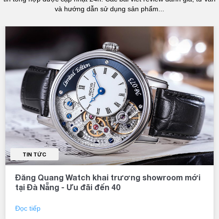
và hướng dẫn sử dụng sản phẩm...
TIN TỨC
Đăng Quang Watch khai trương showroom mới
tại Đà Nẵng - Ưu đãi đến 40
Đọc tiếp