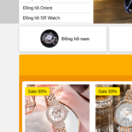
Đồng hồ Orient
Đồng hồ SR Watch
Đồng hồ nam
Sale 30%
Sale 30%