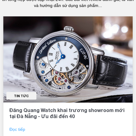
và hướng dẫn sử dụng sản phẩm...
TIN TỨC
Đăng Quang Watch khai trương showroom mới
tại Đà Nẵng - Ưu đãi đến 40
Đọc tiếp