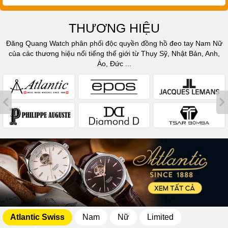
THƯƠNG HIỆU
Đăng Quang Watch phân phối độc quyền đồng hồ đeo tay Nam Nữ
của các thương hiệu nổi tiếng thế giới từ Thụy Sỹ, Nhật Bản, Anh,
Áo, Đức ...
Atlantic Swiss
Nam
Nữ
Limited