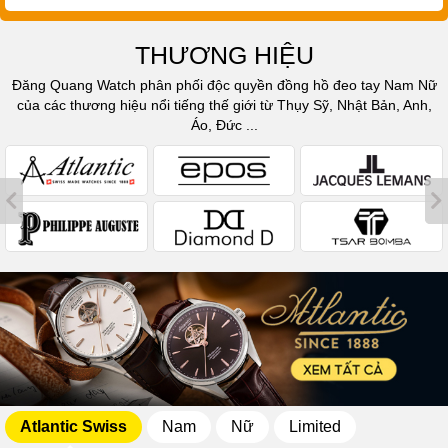
THƯƠNG HIỆU
Đăng Quang Watch phân phối độc quyền đồng hồ đeo tay Nam Nữ
của các thương hiệu nổi tiếng thế giới từ Thụy Sỹ, Nhật Bản, Anh,
Áo, Đức ...
Atlantic Swiss
Nam
Nữ
Limited