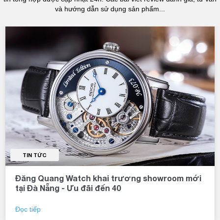
và hướng dẫn sử dụng sản phẩm...
TIN TỨC
Đăng Quang Watch khai trương showroom mới
tại Đà Nẵng - Ưu đãi đến 40
Đọc tiếp