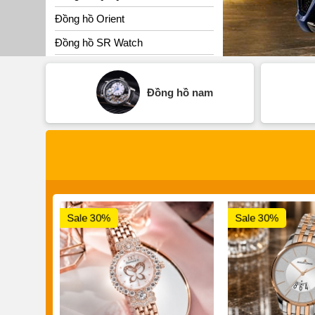
Đồng hồ Orient
Đồng hồ SR Watch
Đồng hồ nam
Sale 30%
Sale 30%