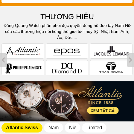
THƯƠNG HIỆU
Đăng Quang Watch phân phối độc quyền đồng hồ đeo tay Nam Nữ
của các thương hiệu nổi tiếng thế giới từ Thụy Sỹ, Nhật Bản, Anh,
Áo, Đức ...
Atlantic Swiss
Nam
Nữ
Limited