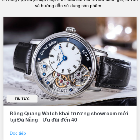
và hướng dẫn sử dụng sản phẩm...
TIN TỨC
Đăng Quang Watch khai trương showroom mới
tại Đà Nẵng - Ưu đãi đến 40
Đọc tiếp